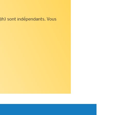
18h) sont indépendants. Vous