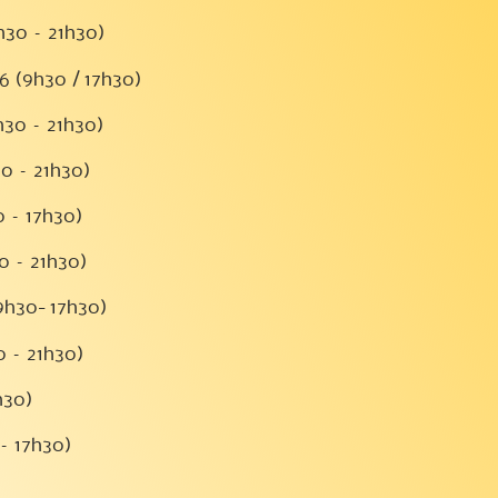
8h30 – 21h30)
6 (9h30 / 17h30)
8h30 – 21h30)
30 – 21h30)
 – 17h30)
30 – 21h30)
9h30- 17h30)
0 – 21h30)
1h30)
 – 17h30)