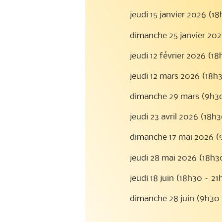
jeudi 15 janvier 2026 (1
dimanche 25 janvier 202
jeudi 12 février 2026 (1
jeudi 12 mars 2026 (18h
dimanche 29 mars (9h30
jeudi 23 avril 2026 (18h
dimanche 17 mai 2026 (
jeudi 28 mai 2026 (18h3
jeudi 18 juin (18h30 – 2
dimanche 28 juin (9h30