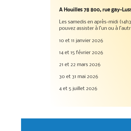
A Houilles 78 800, rue gay-Lus
Les samedis en après-midi (14h
pouvez assister à l’un ou à l’aut
10 et 11 janvier 2026
14 et 15 février 2026
21 et 22 mars 2026
30 et 31 mai 2026
4 et 5 juillet 2026