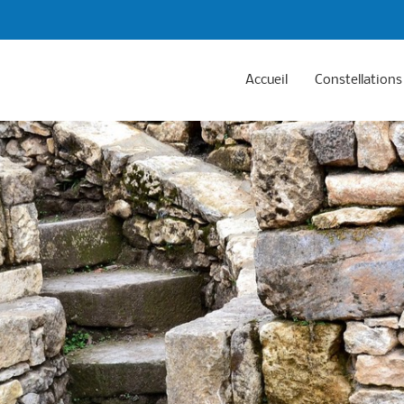
Accueil
Constellations