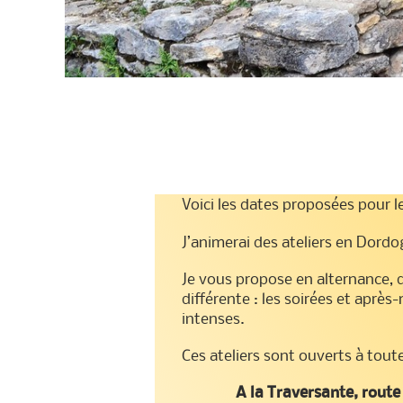
Voici les dates proposées pour l
J’animerai des ateliers en Dordo
Je vous propose en alternance, 
différente : les soirées et après
intenses.
Ces ateliers sont ouverts à toute
A la Traversante, route